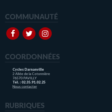
COMMUNAUTÉ
COORDONNÉES
Cycles Darnanville
2 Allée de la Cotonnière
76570 PAVILLY
Tél. : 02.35.91.02.25
Nous contacter
RUBRIQUES