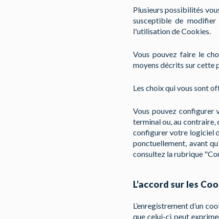
Plusieurs possibilités vo
susceptible de modifier 
l'utilisation de Cookies.
Vous pouvez faire le cho
moyens décrits sur cette 
Les choix qui vous sont of
Vous pouvez configurer v
terminal ou, au contraire,
configurer votre logiciel
ponctuellement, avant qu'
consultez la rubrique "Com
L’accord sur les Coo
L’enregistrement d’un cook
que celui-ci peut exprime