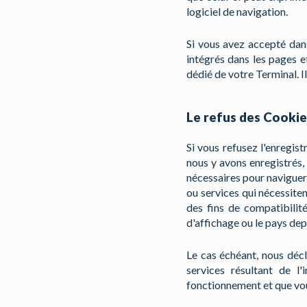
logiciel de navigation.
Si vous avez accepté dans
intégrés dans les pages 
dédié de votre Terminal. I
Le refus des Cookie
Si vous refusez l'enregi
nous y avons enregistrés,
nécessaires pour naviguer 
ou services qui nécessiten
des fins de compatibilité
d'affichage ou le pays dep
Le cas échéant, nous déc
services résultant de l
fonctionnement et que vou