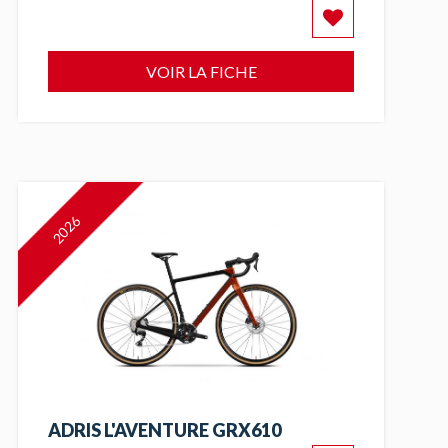
VOIR LA FICHE
2026
ADRIS L'AVENTURE GRX610