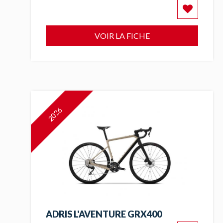
VOIR LA FICHE
2026
ADRIS L'AVENTURE GRX400