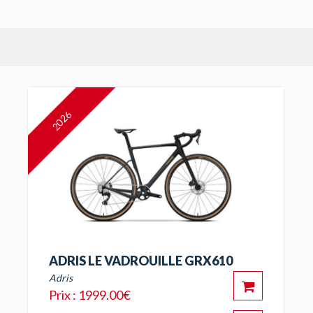
2026
ADRIS LE VADROUILLE GRX610
Adris
Prix : 1999.00€