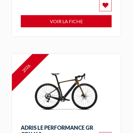
VOIR LA FICHE
2026
ADRIS LE PERFORMANCE GR