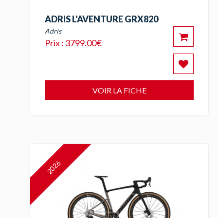
ADRIS L'AVENTURE GRX820
Adris
Prix : 3799.00€
VOIR LA FICHE
2026