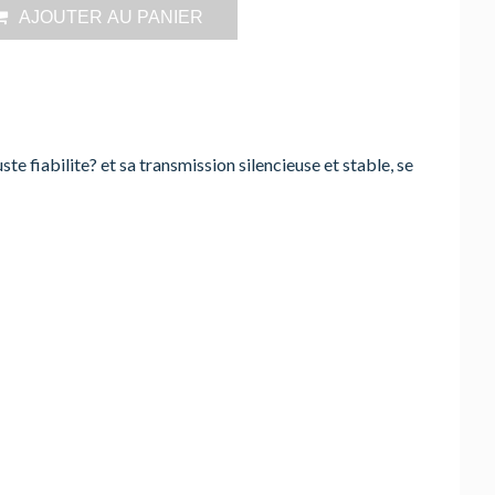
AJOUTER AU PANIER
fiabilite? et sa transmission silencieuse et stable, se