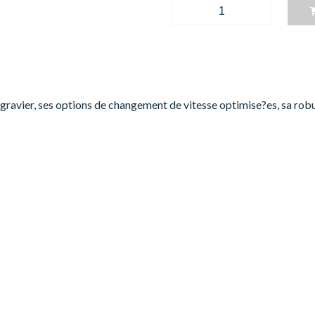
r, ses options de changement de vitesse optimise?es, sa robuste 