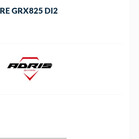
RE GRX825 DI2