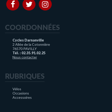
COORDONNÉES
Cycles Darnanville
2 Allée de la Cotonnière
76570 PAVILLY
Tél. : 02.35.91.02.25
Nous contacter
RUBRIQUES
Vélos
Occasions
Accessoires