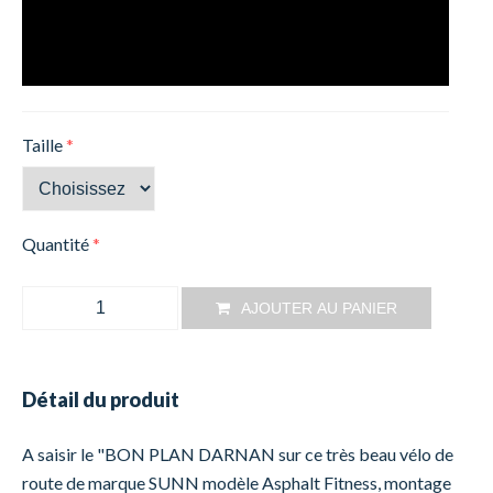
Taille
*
Quantité
*
AJOUTER AU PANIER
Détail du produit
A saisir le "BON PLAN DARNAN sur ce très beau vélo de
route de marque SUNN modèle Asphalt Fitness, montage