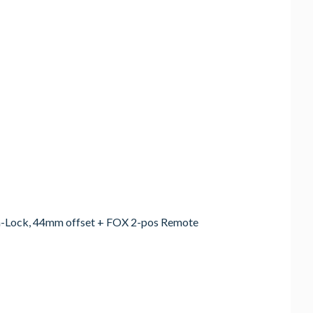
sh-Lock, 44mm offset + FOX 2-pos Remote