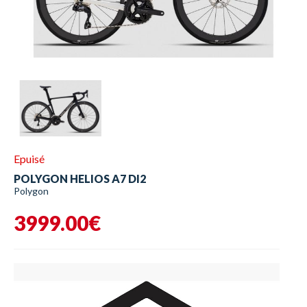
Epuisé
POLYGON HELIOS A7 DI2
Polygon
3999.00€