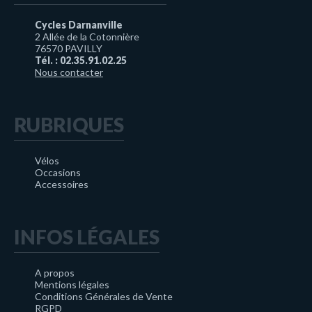
Cycles Darnanville
2 Allée de la Cotonnière
76570 PAVILLY
Tél. : 02.35.91.02.25
Nous contacter
RUBRIQUES
Vélos
Occasions
Accessoires
INFOS LÉGALES
A propos
Mentions légales
Conditions Générales de Vente
RGPD