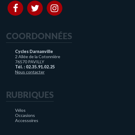
COORDONNÉES
Cycles Darnanville
2 Allée de la Cotonnière
76570 PAVILLY
Tél. : 02.35.91.02.25
Nous contacter
RUBRIQUES
Vélos
Occasions
Accessoires