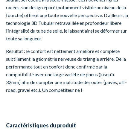
racées, son design épuré (notamment visible au niveau de la
fourche) offrent une toute nouvelle perspective. D’ailleurs, la
technologie 3D Tubular retravaillée en profondeur libère
l’intégralité du tube de selle, le laissant ainsi se déformer sur
toute sa longueur.
Résultat : le confort est nettement amélioré et complète
subtilement la géométrie nerveuse du triangle arrière. De la
performance tout en confort donc confirmé par la
compatibilité avec une large variété de pneus (jusqu’à
32mm) afin de compter une multitude de routes (pavés, off-
road, gravel etc.). Un compétiteur né !
Caractéristiques du produit