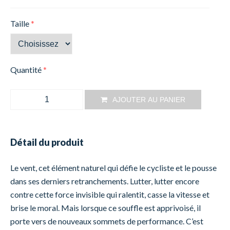
Taille
*
Quantité
*
AJOUTER AU PANIER
Détail du produit
Le vent, cet élément naturel qui défie le cycliste et le pousse
dans ses derniers retranchements. Lutter, lutter encore
contre cette force invisible qui ralentit, casse la vitesse et
brise le moral. Mais lorsque ce souffle est apprivoisé, il
porte vers de nouveaux sommets de performance. C’est