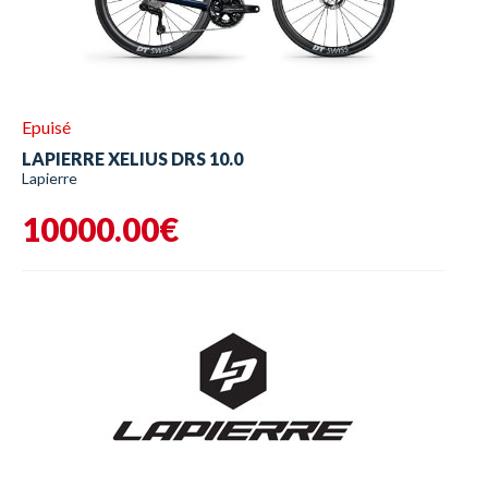
Epuisé
LAPIERRE XELIUS DRS 10.0
Lapierre
10000.00€