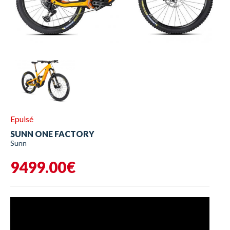
Epuisé
SUNN ONE FACTORY
Sunn
9499.00€