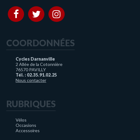
COORDONNÉES
Cycles Darnanville
2 Allée de la Cotonnière
76570 PAVILLY
Tél. : 02.35.91.02.25
Nous contacter
RUBRIQUES
Vélos
Occasions
Accessoires