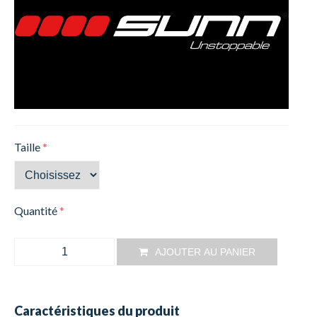
Taille
*
Quantité
*
AJOUTER AU PANIER
Caractéristiques du produit