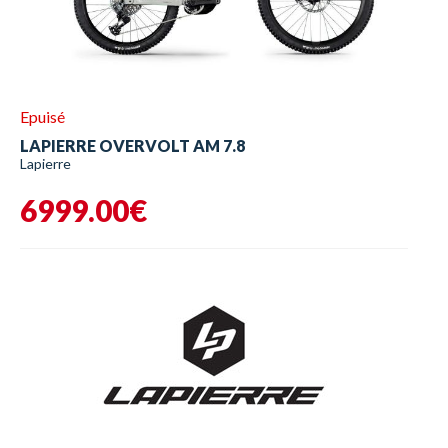
Epuisé
LAPIERRE OVERVOLT AM 7.8
Lapierre
6999.00€