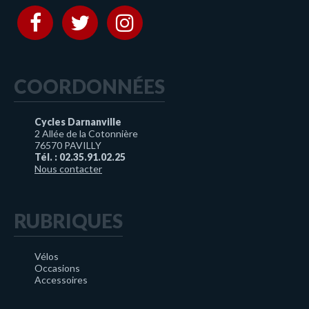
COORDONNÉES
Cycles Darnanville
2 Allée de la Cotonnière
76570 PAVILLY
Tél. : 02.35.91.02.25
Nous contacter
RUBRIQUES
Vélos
Occasions
Accessoires