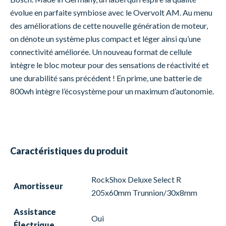
évolue en parfaite symbiose avec le Overvolt AM. Au menu
des améliorations de cette nouvelle génération de moteur,
on dénote un système plus compact et léger ainsi qu’une
connectivité améliorée. Un nouveau format de cellule
intègre le bloc moteur pour des sensations de réactivité et
une durabilité sans précédent ! En prime, une batterie de
800wh intègre l’écosystème pour un maximum d’autonomie.
Caractéristiques du produit
RockShox Deluxe Select R
Amortisseur
205x60mm Trunnion/30x8mm
Assistance
Oui
Électrique