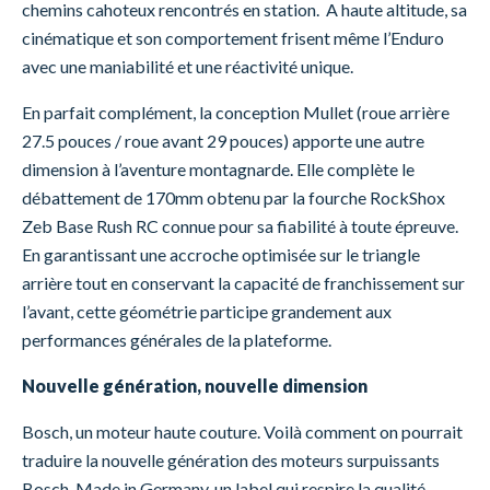
chemins cahoteux rencontrés en station. A haute altitude, sa
cinématique et son comportement frisent même l’Enduro
avec une maniabilité et une réactivité unique.
En parfait complément, la conception Mullet (roue arrière
27.5 pouces / roue avant 29 pouces) apporte une autre
dimension à l’aventure montagnarde. Elle complète le
débattement de 170mm obtenu par la fourche RockShox
Zeb Base Rush RC connue pour sa fiabilité à toute épreuve.
En garantissant une accroche optimisée sur le triangle
arrière tout en conservant la capacité de franchissement sur
l’avant, cette géométrie participe grandement aux
performances générales de la plateforme.
Nouvelle génération, nouvelle dimension
Bosch, un moteur haute couture. Voilà comment on pourrait
traduire la nouvelle génération des moteurs surpuissants
Bosch. Made in Germany, un label qui respire la qualité