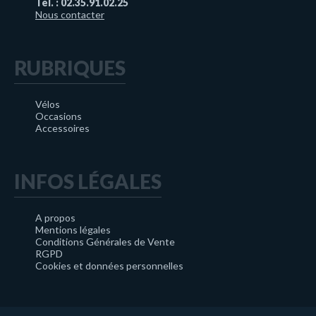
Tél. : 02.35.91.02.25
Nous contacter
RUBRIQUES
Vélos
Occasions
Accessoires
INFOS LÉGALES
A propos
Mentions légales
Conditions Générales de Vente
RGPD
Cookies et données personnelles