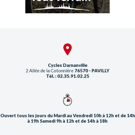
Cycles Darnanville
2 Allée de la Cotonnière
76570 - PAVILLY
Tél. : 02.35.91.02.25
Ouvert tous les jours du Mardi au Vendredi 10h à 12h et de 14h
à 19h Samedi 9h à 12h et de 14h à 18h