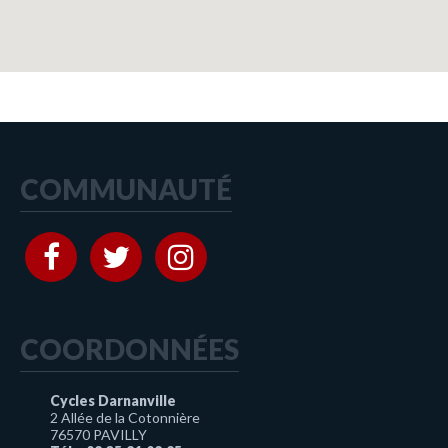
COMMUNAUTÉ
COORDONNÉES
Cycles Darnanville
2 Allée de la Cotonnière
76570 PAVILLY